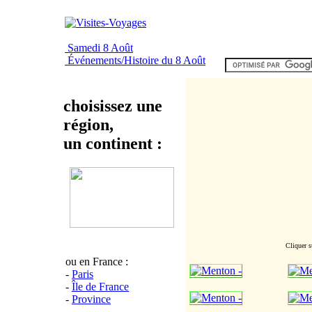
Samedi 8 Août
Événements/Histoire du 8 Août
choisissez une
région,
un continent :
Cliquer s
ou en France :
-
Paris
-
Île de France
-
Province