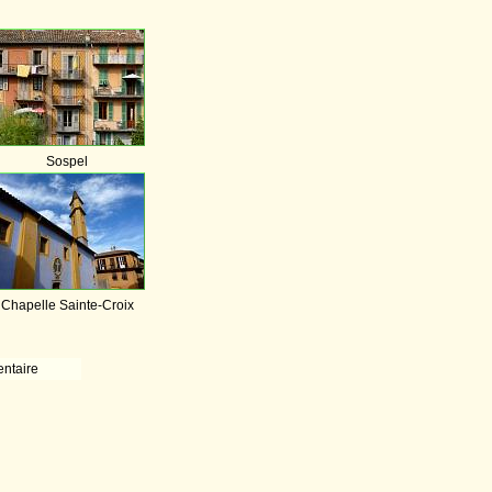
Sospel
Chapelle Sainte-Croix
ntaire